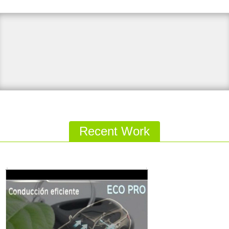
Recent Work