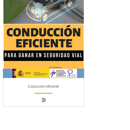
Coducción eficiente