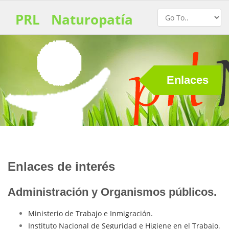
PRL
Naturopatía
Enlaces
Enlaces de interés
Administración y Organismos públicos.
Ministerio de Trabajo e Inmigración.
Instituto Nacional de Seguridad e Higiene en el Trabajo
.