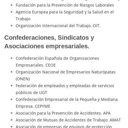
Fundación para la Prevención de Riesgos Laborales
Agencia Europea para la Seguridad y la Salud en el
Trabajo
Organización Internacional del Trabajo. OIT.
Confederaciones, Sindicatos y
Asociaciones empresariales.
Confederación Española de Organizaciones
Empresariales. CEOE
Organización Nacional de Empresarios Naturópatas
(ONEN)
Federación de empleados y empleadas de servicios
públicos de UGT
Confederación Empresarial de la Pequeña y Mediana
Empresa. CEPYME
Asociación para la Prevención de Accidentes. APA
Asociación de Mutuas de Accidentes de Trabajo. AMAT
Asociación de empresas de equipos de protección