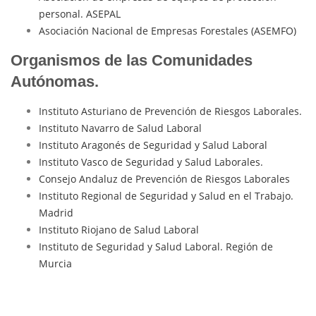
personal. ASEPAL
Asociación Nacional de Empresas Forestales (ASEMFO)
Organismos de las Comunidades
Autónomas.
Instituto Asturiano de Prevención de Riesgos Laborales.
Instituto Navarro de Salud Laboral
Instituto Aragonés de Seguridad y Salud Laboral
Instituto Vasco de Seguridad y Salud Laborales.
Consejo Andaluz de Prevención de Riesgos Laborales
Instituto Regional de Seguridad y Salud en el Trabajo.
Madrid
Instituto Riojano de Salud Laboral
Instituto de Seguridad y Salud Laboral. Región de
Murcia